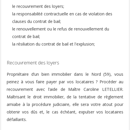
le recouvrement des loyers;
la responsabilité contractuelle en cas de violation des
clauses du contrat de bail;
le renouvellement ou le refus de renouvellement du
contrat de bail;
la résiliation du contrat de bail et l'explusion;
Recouvrement des loyers
Propriétaire d’un bien immobilier dans le Nord (59), vous
peinez à vous faire payer par vos locataires ? Procéder au
recouvrement avec l’aide de Maître Caroline LETELLIER.
Maîtrisant le droit immobilier, de la tentative de règlement
amiabe à la procédure judiciaire, elle sera votre atout pour
obtenir vos dûs et, le cas échéant, expulser vos locataires
défaillants.