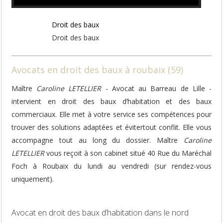
Droit des baux
Droit des baux
Avocats en droit des baux à roubaix (59)
Maître
Caroline LETELLIER
- Avocat au Barreau de Lille -
intervient en droit des baux d’habitation et des baux
commerciaux. Elle met à votre service ses compétences pour
trouver des solutions adaptées et évitertout conflit. Elle vous
accompagne tout au long du dossier. Maître
Caroline
LETELLIER
vous reçoit à son cabinet situé 40 Rue du Maréchal
Foch à Roubaix du lundi au vendredi (sur rendez-vous
uniquement).
Avocat en droit des baux d’habitation dans le nord