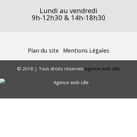
Lundi au vendredi
9h-12h30 & 14h-18h30
Plan du site
Mentions Légales
© 2018 | Tous droits réservés
Agence web Lille