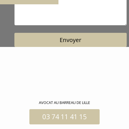
AVOCAT AU BARREAU DE LILLE
03 74 11 41 15