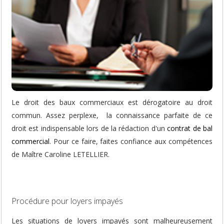
Le droit des baux commerciaux est dérogatoire au droit
commun. Assez perplexe, la connaissance parfaite de ce
droit est indispensable lors de la rédaction d'un
contrat de bal
commercial
. Pour ce faire, faites confiance aux compétences
de Maître Caroline LETELLIER.
Procédure pour loyers impayés
Les situations de loyers impayés sont malheureusement