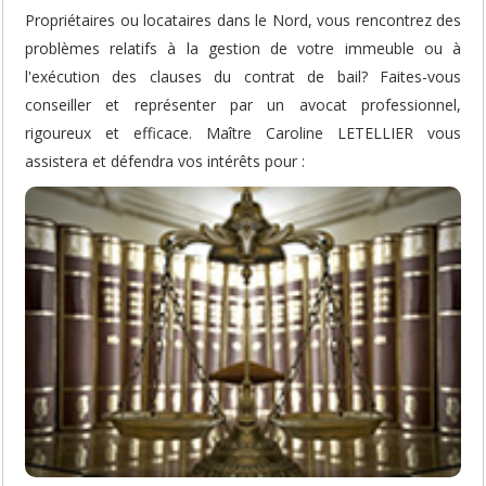
Propriétaires ou locataires dans le Nord, vous rencontrez des
problèmes relatifs à la gestion de votre immeuble ou à
l'exécution des clauses du contrat de bail? Faites-vous
conseiller et représenter par un avocat professionnel,
rigoureux et efficace. Maître Caroline LETELLIER vous
assistera et défendra vos intérêts pour :