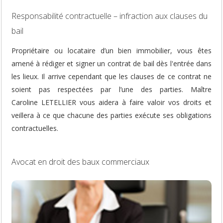
Responsabilité contractuelle – infraction aux clauses du
bail
Propriétaire ou locataire d’un bien immobilier, vous êtes
amené à rédiger et signer un contrat de bail dès l'entrée dans
les lieux. Il arrive cependant que les clauses de ce contrat ne
soient pas respectées par l’une des parties. Maître
Caroline LETELLIER vous aidera à faire valoir vos droits et
veillera à ce que chacune des parties exécute ses obligations
contractuelles.
Avocat en droit des baux commerciaux