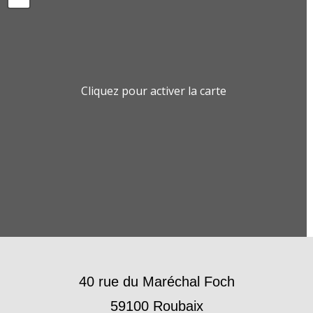
Cliquez pour activer la carte
40 rue du Maréchal Foch
59100 Roubaix