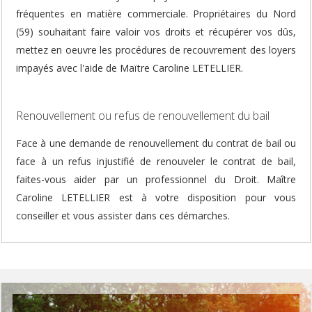
fréquentes en matière commerciale. Propriétaires du Nord
(59) souhaitant faire valoir vos droits et récupérer vos dûs,
mettez en oeuvre les procédures de recouvrement des loyers
impayés avec l'aide de Maïtre Caroline LETELLIER.
Renouvellement ou refus de renouvellement du bail
Face à une demande de renouvellement du contrat de bail ou
face à un refus injustifié de renouveler le contrat de bail,
faites-vous aider par un professionnel du Droit. Maître
Caroline LETELLIER est à votre disposition pour vous
conseiller et vous assister dans ces démarches.